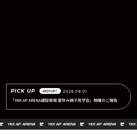
PICK UP
#REPORT
2026.08.01
「YKK AP ARENA建設現場 夏休み親子見学会」開催のご報告