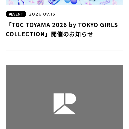
#EVENT
2026.07.13
「TGC TOYAMA 2026 by TOKYO GIRLS
COLLECTION」開催のお知らせ