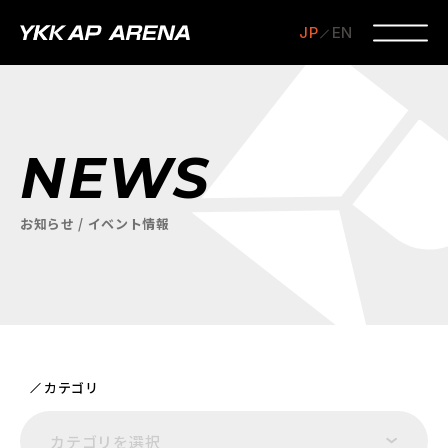
JP
EN
NEWS
お知らせ / イベント情報
カテゴリ
カテゴリを選択