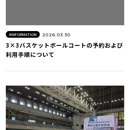
#INFORMATION
2026.03.30
3×3バスケットボールコートの予約および
利用手順について