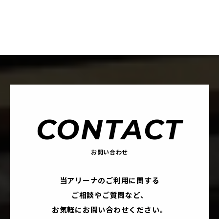
CONTACT
お問い合わせ
当アリーナのご利用に関する
ご相談やご質問など、
お気軽にお問い合わせください。