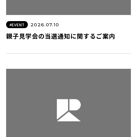
#EVENT
2026.07.10
親子見学会の当選通知に関するご案内