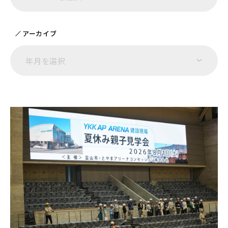
アーカイブ
年月を選択