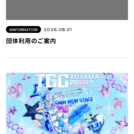
#INFORMATION
2026.08.01
団体利用のご案内