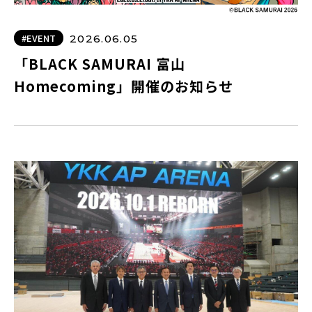
#EVENT
2026.06.05
「BLACK SAMURAI 富山
Homecoming」開催のお知らせ