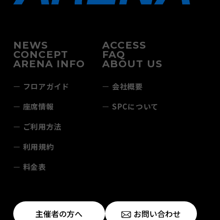
NEWS
ACCESS
CONCEPT
FAQ
ARENA INFO
ABOUT US
フロアガイド
会社概要
座席情報
SPCについて
ご利用方法
利用規約
料金表
主催者の方へ
お問い合わせ