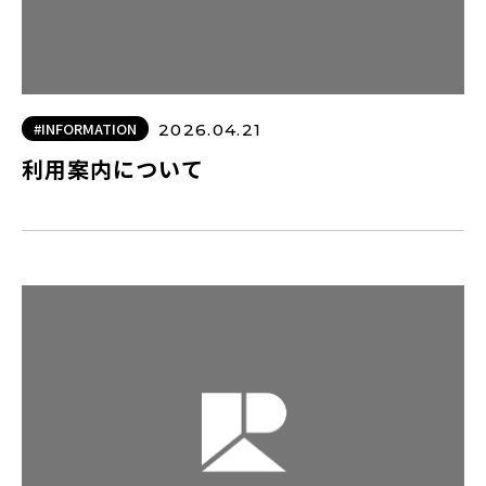
#INFORMATION
2026.04.21
利用案内について