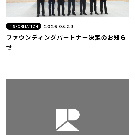
#INFORMATION
2026.05.29
ファウンディングパートナー決定のお知ら
せ