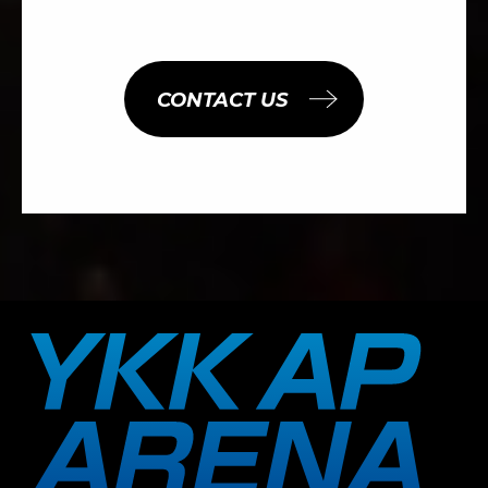
CONTACT US