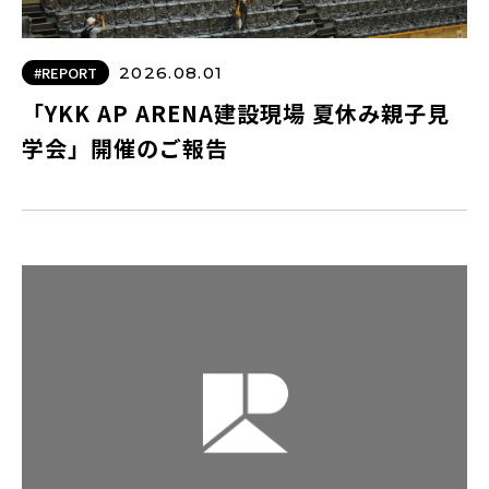
#REPORT
2026.08.01
「YKK AP ARENA建設現場 夏休み親子見
学会」開催のご報告