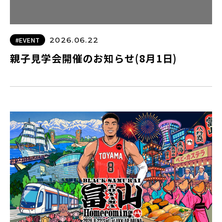
#EVENT
2026.06.22
親子見学会開催のお知らせ(8月1日)