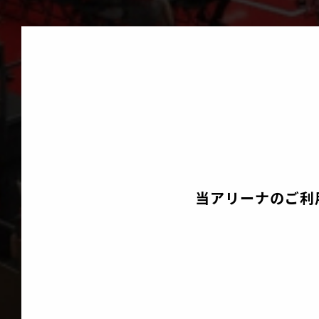
当アリーナのご利