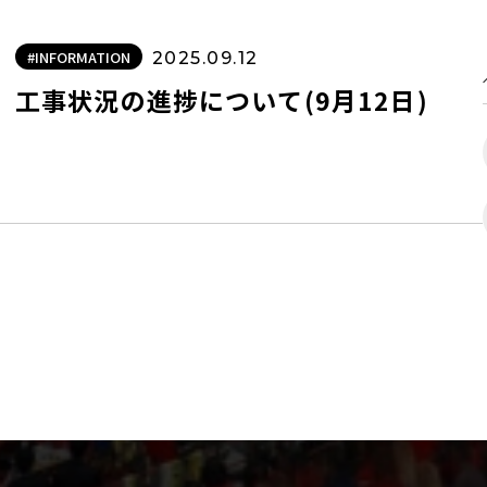
#INFORMATION
2025.09.12
工事状況の進捗について(9月12日)