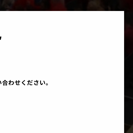
T
い合わせください。