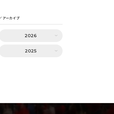
アーカイブ
2026
2025