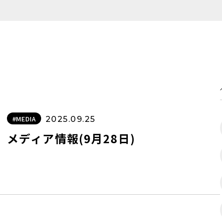
#MEDIA
2025.09.25
メディア情報(9月28日)