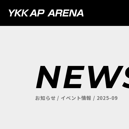
NEW
お知らせ / イベント情報 / 2025-09