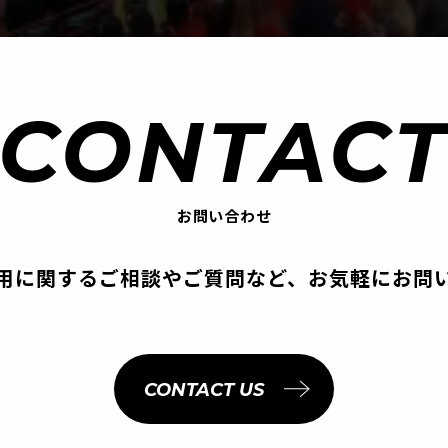
CONTAC
お問い合わせ
用に関する
ご相談やご質問など、
お気軽にお問
CONTACT US