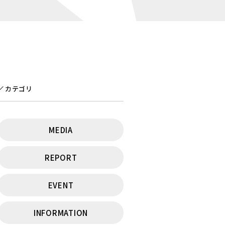
カテゴリ
MEDIA
REPORT
EVENT
INFORMATION