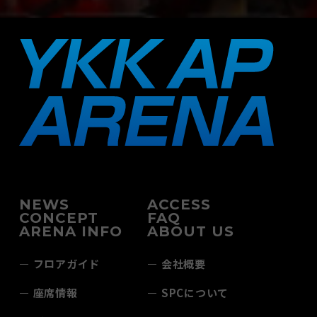
NEWS
ACCESS
CONCEPT
FAQ
ARENA INFO
ABOUT US
フロアガイド
会社概要
座席情報
SPCについて