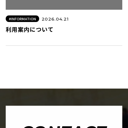
#INFORMATION
2026.04.21
利用案内について