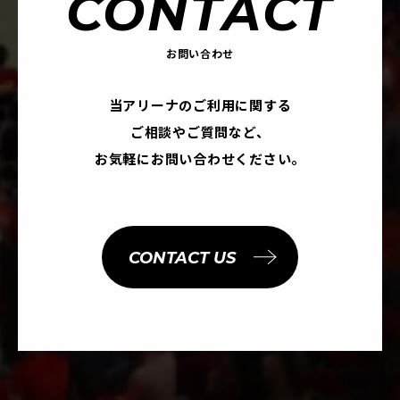
CONTACT
お問い合わせ
当アリーナのご利用に関する
ご相談やご質問など、
お気軽にお問い合わせください。
CONTACT US