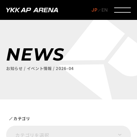
JP
EN
NEWS
お知らせ / イベント情報 / 2026-04
カテゴリ
カテゴリを選択