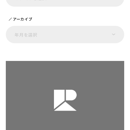
アーカイブ
年月を選択