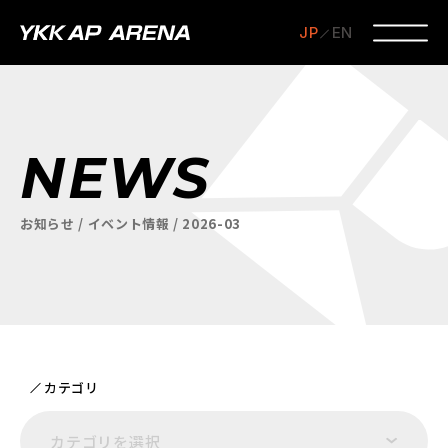
JP
EN
NEWS
お知らせ / イベント情報 / 2026-03
カテゴリ
カテゴリを選択