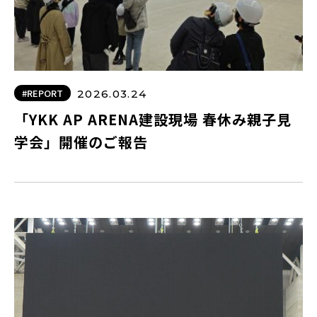
#REPORT
2026.03.24
「YKK AP ARENA建設現場 春休み親子見
学会」開催のご報告