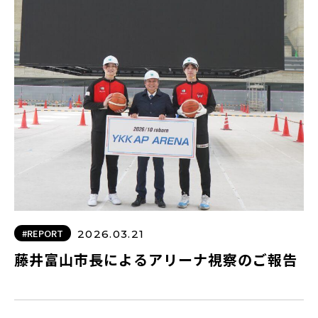
#REPORT
2026.03.21
藤井富山市長によるアリーナ視察のご報告