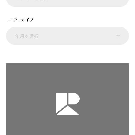
アーカイブ
年月を選択