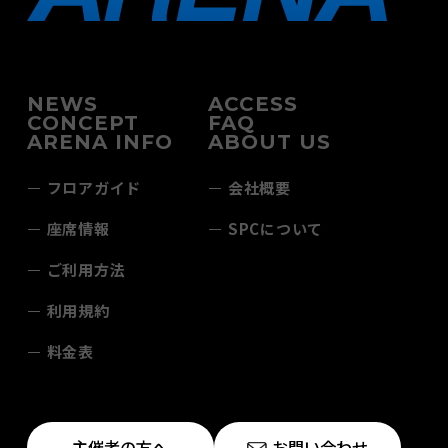
NEWS
ACCESS
CONCEPT
FAQ
ARENA INFO
ABOUT US
フロアガイド
会社概要
座席情報
SPCについて
ご利用方法
利用規約
料金表
主催者の方へ
お問い合わせ