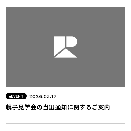
#EVENT
2026.03.17
親子見学会の当選通知に関するご案内