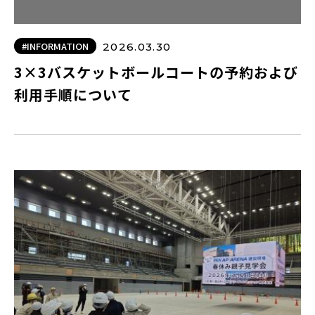
#INFORMATION
2026.03.30
3×3バスケットボールコートの予約および
利用手順について