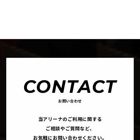
CONTACT
お問い合わせ
当アリーナのご利用に関する
ご相談やご質問など、
お気軽にお問い合わせください。