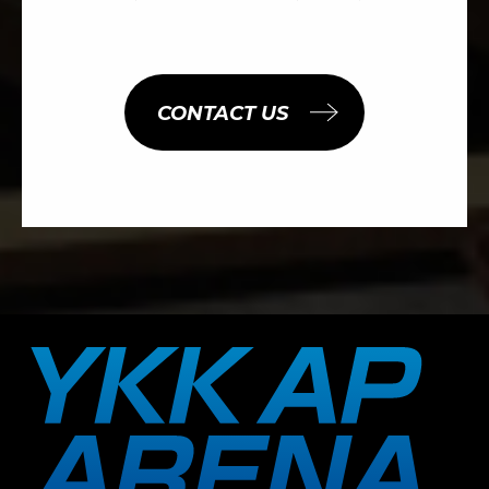
CONTACT US