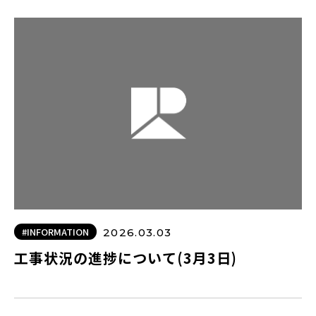
#INFORMATION
2026.03.03
工事状況の進捗について(3月3日)