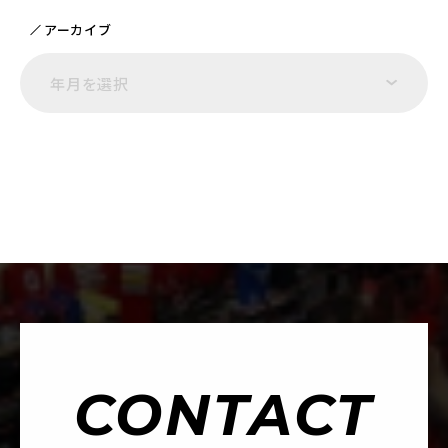
アーカイブ
年月を選択
CONTACT