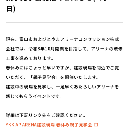
日)
現在、富山市およびとやまアリーナコンセッション株式
会社では、令和8年10月開業を目指して、アリーナの改修
工事を進めております。
春休みにはちょっと早いですが、建設現場を間近でご覧
いただく、「親子見学会」を開催いたします。
建設中の現場を見学し、一足早くあたらしいアリーナを
感じてもらうイベントです。
詳細は下記リンク先をご確認ください。
YKK AP ARENA建設現場 春休み親子見学会