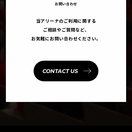
お問い合わせ
当アリーナのご利用に関する
ご相談やご質問など、
お気軽にお問い合わせください。
CONTACT US