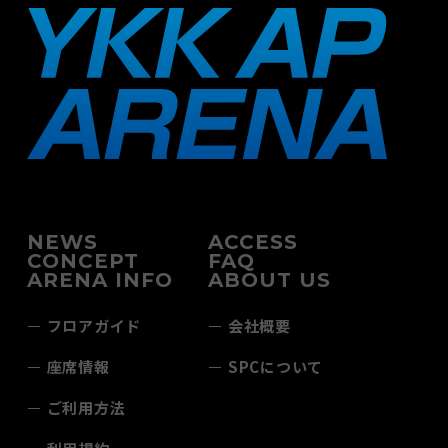
NEWS
ACCESS
CONCEPT
FAQ
ARENA INFO
ABOUT US
フロアガイド
会社概要
座席情報
SPCについて
ご利用方法