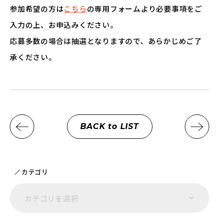
参加希望の方は
こちら
の専用フォームより必要事項をご
入力の上、お申込みください。
応募多数の場合は抽選となりますので、あらかじめご了
承ください。
BACK to LIST
カテゴリ
カテゴリを選択