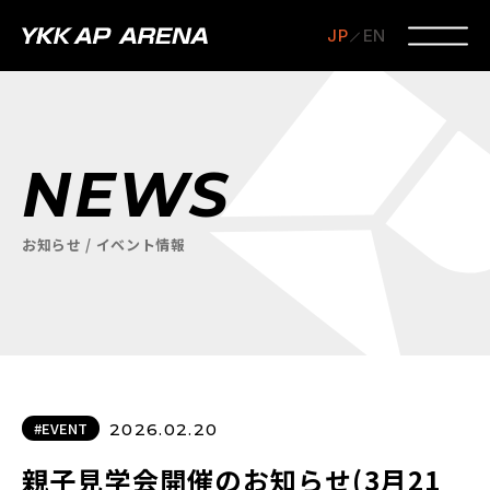
JP
EN
NEWS
お知らせ / イベント情報
#EVENT
2026.02.20
親子見学会開催のお知らせ(3月21