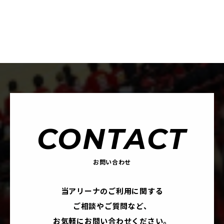
CONTACT
お問い合わせ
当アリーナのご利用に関する
ご相談やご質問など、
お気軽にお問い合わせください。