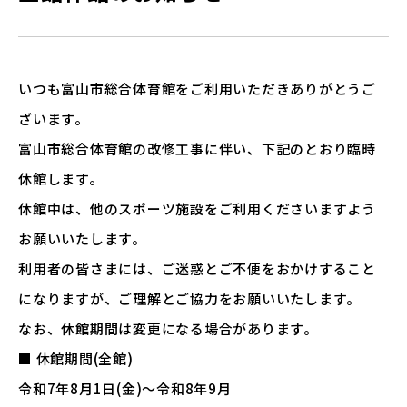
いつも富山市総合体育館をご利用いただきありがとうご
ざいます。
富山市総合体育館の改修工事に伴い、下記のとおり臨時
休館します。
休館中は、他のスポーツ施設をご利用くださいますよう
お願いいたします。
利用者の皆さまには、ご迷惑とご不便をおかけすること
になりますが、ご理解とご協力をお願いいたします。
なお、休館期間は変更になる場合があります。
■ 休館期間(全館)
令和7年8月1日(金)～令和8年9月