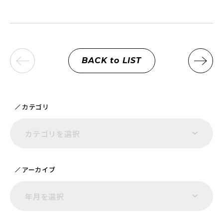
BACK to LIST
カテゴリ
カテゴリを選択
アーカイブ
年月を選択