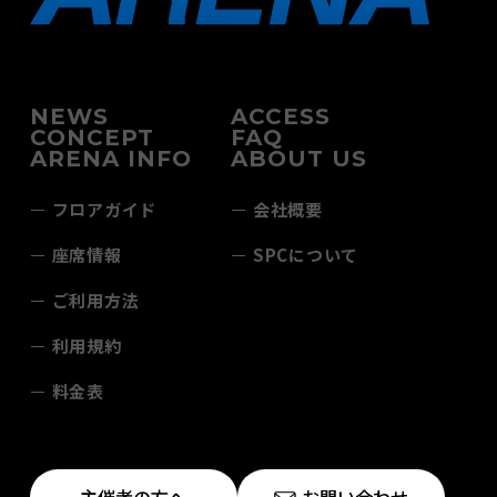
NEWS
ACCESS
CONCEPT
FAQ
ARENA INFO
ABOUT US
フロアガイド
会社概要
座席情報
SPCについて
ご利用方法
利用規約
料金表