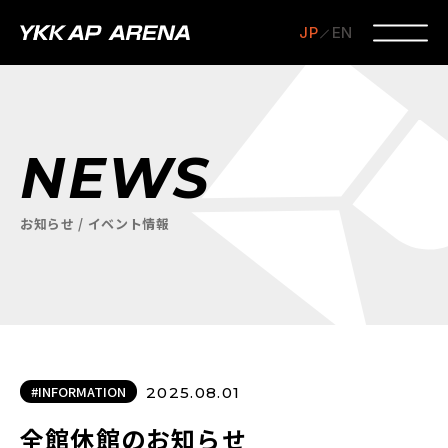
JP
EN
NEWS
お知らせ / イベント情報
#INFORMATION
2025.08.01
全館休館のお知らせ